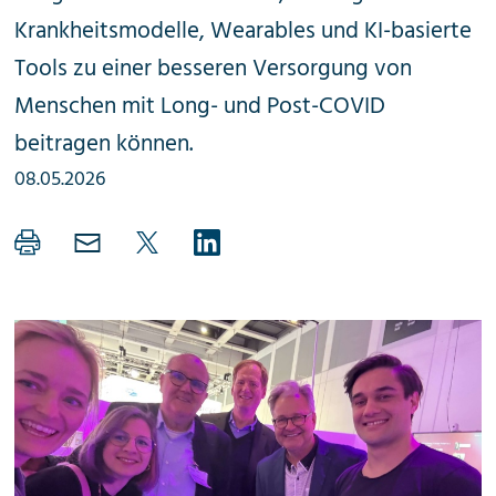
Krankheitsmodelle, Wearables und KI-basierte
Tools zu einer besseren Versorgung von
Menschen mit Long- und Post-COVID
beitragen können.
08.05.2026