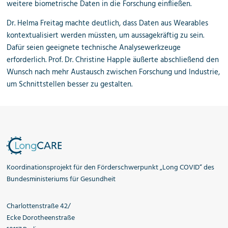
weitere biometrische Daten in die Forschung einfließen.
Dr. Helma Freitag machte deutlich, dass Daten aus Wearables
kontextualisiert werden müssten, um aussagekräftig zu sein.
Dafür seien geeignete technische Analysewerkzeuge
erforderlich. Prof. Dr. Christine Happle äußerte abschließend den
Wunsch nach mehr Austausch zwischen Forschung und Industrie,
um Schnittstellen besser zu gestalten.
Koordinationsprojekt für den Förderschwerpunkt „Long COVID“ des
Bundesministeriums für Gesundheit
Charlottenstraße 42/
Ecke Dorotheenstraße