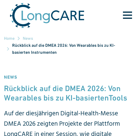
Direkt zum Inhalt
Home
News
Rückblick auf die DMEA 2026: Von Wearables bis zu KI-
basierten Instrumenten
NEWS
Rückblick auf die DMEA 2026: Von
Wearables bis zu KI-basiertenTools
Auf der diesjährigen Digital-Health-Messe
DMEA 2026 zeigten Projekte der Plattform
LongCARE in einer Session, wie digitale