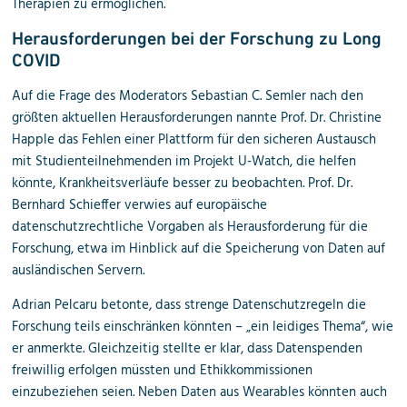
Therapien zu ermöglichen.
Herausforderungen bei der Forschung zu Long
COVID
Auf die Frage des Moderators Sebastian C. Semler nach den
größten aktuellen Herausforderungen nannte Prof. Dr. Christine
Happle das Fehlen einer Plattform für den sicheren Austausch
mit Studienteilnehmenden im Projekt U-Watch, die helfen
könnte, Krankheitsverläufe besser zu beobachten. Prof. Dr.
Bernhard Schieffer verwies auf europäische
datenschutzrechtliche Vorgaben als Herausforderung für die
Forschung, etwa im Hinblick auf die Speicherung von Daten auf
ausländischen Servern.
Adrian Pelcaru betonte, dass strenge Datenschutzregeln die
Forschung teils einschränken könnten – „ein leidiges Thema“, wie
er anmerkte. Gleichzeitig stellte er klar, dass Datenspenden
freiwillig erfolgen müssten und Ethikkommissionen
einzubeziehen seien. Neben Daten aus Wearables könnten auch