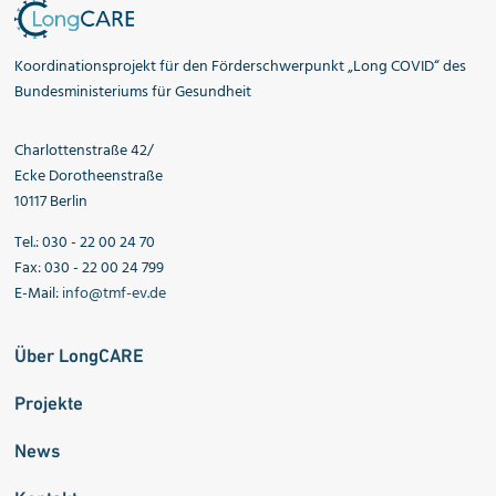
Koordinationsprojekt für den Förderschwerpunkt „Long COVID“ des
Bundesministeriums für Gesundheit
Charlottenstraße 42/
Ecke Dorotheenstraße
10117 Berlin
Tel.: 030 - 22 00 24 70
Fax: 030 - 22 00 24 799
E-Mail:
info@tmf-ev.de
Über LongCARE
Projekte
News