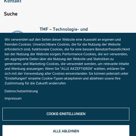
Kontakt
Suche
Wir verwenden auf den Seiten dieser Website eine Auswahl an eigenen und
fremden Cookies: Unverzichtbare Cookies, die für die Nutzung der Website
erforderlich sind; funktionale Cookies, die für eine bessere Benutzerfreundlichkeit
bei der Nutzung der Website sorgen; Performance-Cookies, die wir verwenden,
um aggregierte Daten über die Nutzung der Website und Statistiken zu
generieren; und Marketing-Cookies, die verwendet werden, um relevante Inhalte
und Werbung anzuzeigen. Wenn Sie "ALLE AKZEPTIEREN" wählen, erklären Sie
sich mit der Verwendung aller Cookies einverstanden. Sie können jederzeit unter
"Einstellungen" einzelne Cookie-Typen akzeptieren und ablehnen sowie Ihre
Zustimmung für die Zukunft widerrufen.
Datenschutzerklärung
Impressum
COOKIE-EINSTELLUNGEN
ALLE ABLEHNEN