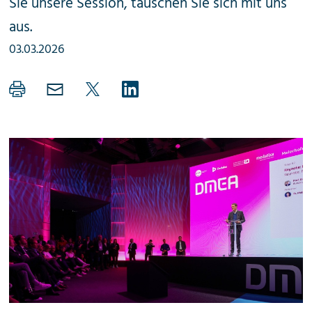
Sie unsere Session, tauschen Sie sich mit uns
aus.
03.03.2026