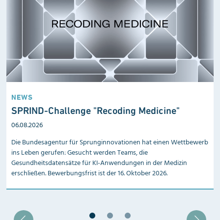
NEWS
SPRIND-Challenge "Recoding Medicine"
06.08.2026
Die Bundesagentur für Sprunginnovationen hat einen Wettbewerb
ins Leben gerufen: Gesucht werden Teams, die
Gesundheitsdatensätze für KI-Anwendungen in der Medizin
erschließen. Bewerbungsfrist ist der 16. Oktober 2026.