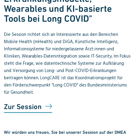
Wearables und KI-basierte
Tools bei Long COVID"
Die Session
richtet sich an Interessierte aus den Bereichen
Mobile Health (mHealth) und DiGA, Künstliche Intelligenz,
Informationssysteme für niedergelassene Ärzt:innen und
Kliniken, Wearables-Datenintegration sowie IT-Security. Im Fokus
steht die Frage, wie datentechnische Systeme zur Aufklärung
und Versorgung von Long- und Post-COVID-Erkrankungen
beitragen können.
LongCARE
ist das Koordinationsprojekt für
den Förderschwerpunkt "Long COVID" des Bundesministeriums
für Gesundheit.
Zur Session
Wir würden uns freuen, Sie bei unserer Session auf der
DMEA