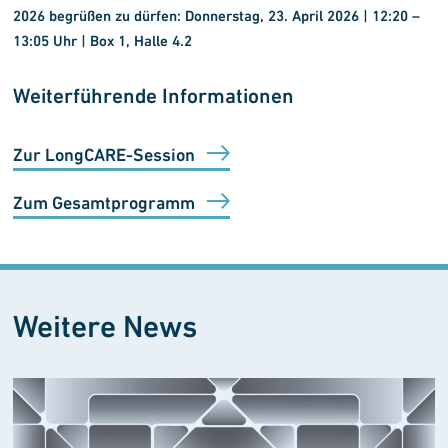
2026
begrüßen zu dürfen:
Donnerstag, 23. April 2026 | 12:20
–
13:05 Uhr | Box 1, Halle 4.2
Weiterführende Informationen
Zur LongCARE-Session
Zum Gesamtprogramm
Weitere News