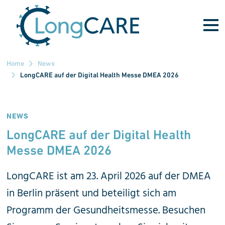
Direkt zum Inhalt
Home
News
LongCARE auf der Digital Health Messe DMEA 2026
NEWS
LongCARE auf der Digital Health
Messe DMEA 2026
LongCARE ist am 23. April 2026 auf der DMEA
in Berlin präsent und beteiligt sich am
Programm der Gesundheitsmesse. Besuchen